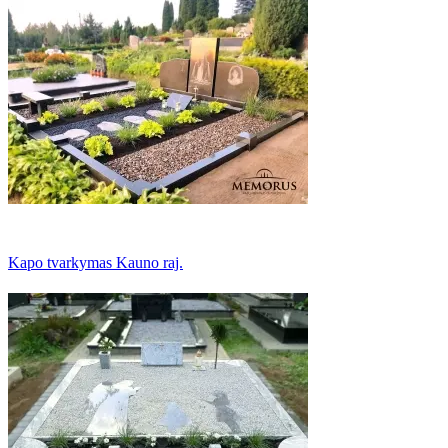
Kapo tvarkymas Kauno raj.