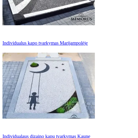
Individualus kapo tvarkymas Marijampolėje
Individualaus dizaino kapų tvarkymas Kaune